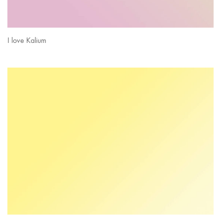
I love Kalium