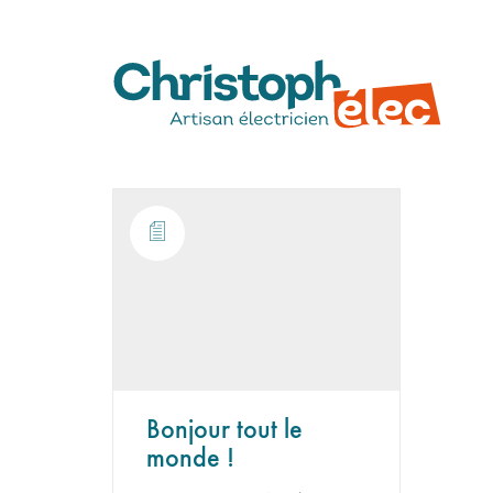
Bonjour tout le
monde !