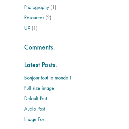
Photography
(1)
Resources
(2)
UX
(1)
Comments.
Latest Posts.
Bonjour tout le monde !
Full size image
Default Post
Audio Post
Image Post