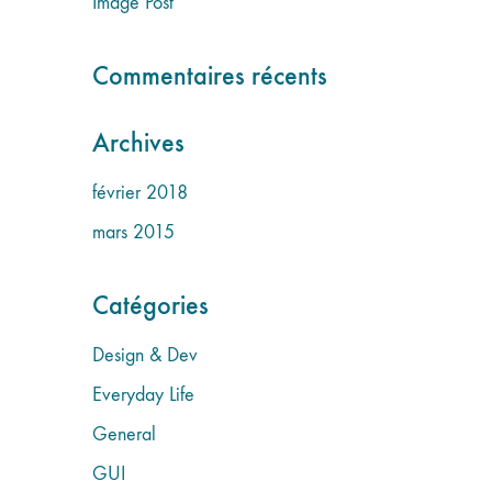
Image Post
Commentaires récents
Archives
février 2018
mars 2015
Catégories
Design & Dev
Everyday Life
General
GUI