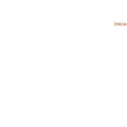
Intérie