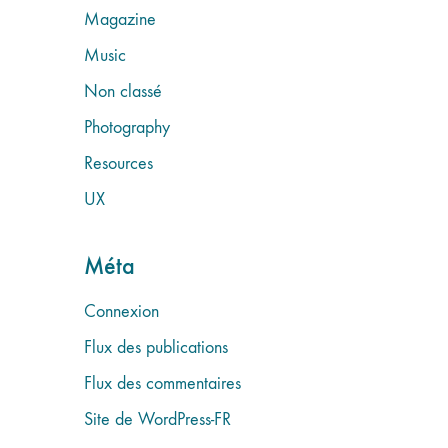
Magazine
Music
Non classé
Photography
Resources
UX
Méta
Connexion
Flux des publications
Flux des commentaires
Site de WordPress-FR